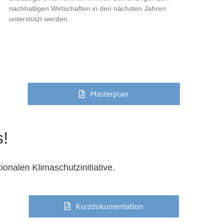
nachhaltigen Wirtschaften in den nächsten Jahren
unterstützt werden.
Masterplan
!
nalen Klimaschutzinitiative.
Kurzdokumentation