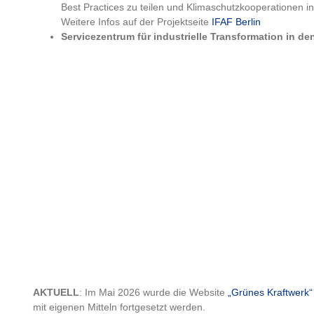
Best Practices zu teilen und Klimaschutzkooperationen i
Weitere Infos auf der Projektseite
IFAF Berlin
Servicezentrum für industrielle Transformation in d
AKTUELL
: Im Mai 2026 wurde die Website
„Grünes Kraftwerk“
mit eigenen Mitteln fortgesetzt werden.