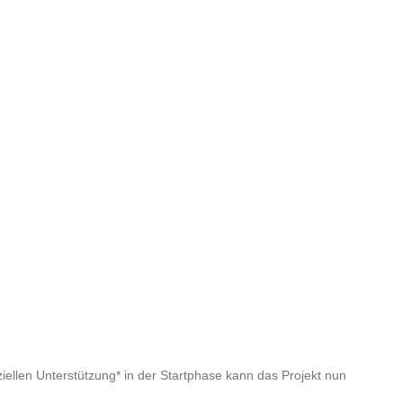
ellen Unterstützung* in der Startphase kann das Projekt nun