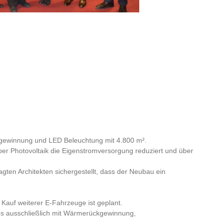
gewinnung und LED Beleuchtung mit 4.800 m².
ber Photovoltaik die Eigenstromversorgung reduziert und über
gten Architekten sichergestellt, dass der Neubau ein
 Kauf weiterer E-Fahrzeuge ist geplant.
s ausschließlich mit Wärmerückgewinnung,