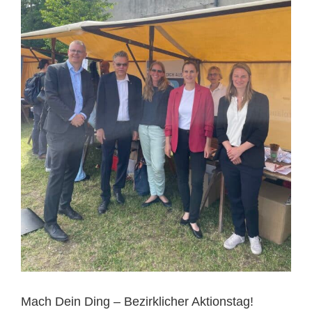
Mach Dein Ding – Bezirklicher Aktionstag!