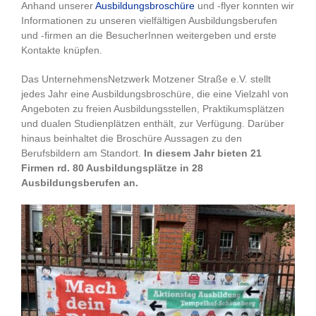
Anhand unserer
Ausbildungsbroschüre
und -flyer konnten wir
Informationen zu unseren vielfältigen Ausbildungsberufen
und -firmen an die BesucherInnen weitergeben und erste
Kontakte knüpfen.
Das UnternehmensNetzwerk Motzener Straße e.V. stellt
jedes Jahr eine Ausbildungsbroschüre, die eine Vielzahl von
Angeboten zu freien Ausbildungsstellen, Praktikumsplätzen
und dualen Studienplätzen enthält, zur Verfügung. Darüber
hinaus beinhaltet die Broschüre Aussagen zu den
Berufsbildern am Standort.
In diesem Jahr bieten 21
Firmen rd. 80 Ausbildungsplätze in 28
Ausbildungsberufen an.