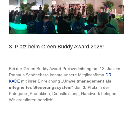
3. Platz beim Green Buddy Award 2026!
Bei der Green Buddy Award Preisverleihung am 18. Juni im
Rathaus Schöneberg konnte unsere Mitgliedsfirma
DR.
KADE
mit ihrer Einreichung
„Umweltmanagement als
integriertes Steuerungssystem“
den
3. Platz
in der
Kategorie „Produktion, Dienstleistung, Handwerk belegen!
Wir gratulieren herzlich!