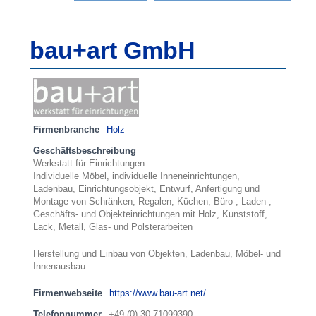
bau+art GmbH
Firmenbranche
Holz
Geschäftsbeschreibung
Werkstatt für Einrichtungen
Individuelle Möbel, individuelle Inneneinrichtungen,
Ladenbau, Einrichtungsobjekt, Entwurf, Anfertigung und
Montage von Schränken, Regalen, Küchen, Büro-, Laden-,
Geschäfts- und Objekteinrichtungen mit Holz, Kunststoff,
Lack, Metall, Glas- und Polsterarbeiten
Herstellung und Einbau von Objekten, Ladenbau, Möbel- und
Innenausbau
Firmenwebseite
https://www.bau-art.net/
Telefonnummer
+49 (0) 30 71099390