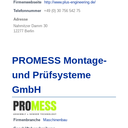
Firmenwebseite
http://www.plus-engineering.de/
Telefonnummer
+49 (0) 30 756 542 75
Adresse
Nahmitzer Damm 30
12277 Berlin
PROMESS Montage-
und Prüfsysteme
GmbH
Firmenbranche
Maschinenbau