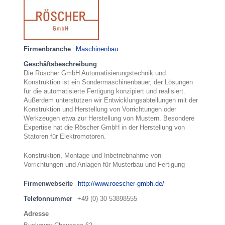
Firmenbranche
Maschinenbau
Geschäftsbeschreibung
Die Röscher GmbH Automatisierungstechnik und
Konstruktion ist ein Sondermaschinenbauer, der Lösungen
für die automatisierte Fertigung konzipiert und realisiert.
Außerdem unterstützen wir Entwicklungsabteilungen mit der
Konstruktion und Herstellung von Vorrichtungen oder
Werkzeugen etwa zur Herstellung von Mustern. Besondere
Expertise hat die Röscher GmbH in der Herstellung von
Statoren für Elektromotoren.
Konstruktion, Montage und Inbetriebnahme von
Vorrichtungen und Anlagen für Musterbau und Fertigung
Firmenwebseite
http://www.roescher-gmbh.de/
Telefonnummer
+49 (0) 30 53898555
Adresse