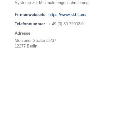
Systeme zur Minimalmengenschmierung.
Firmenwebseite
https://www.skf.com/
Telefonnummer
+ 49 (0) 30 72002-0
Adresse
Motzener Straße 35/37
12277 Berlin