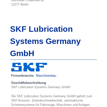
Buckower Chaussee 62
12277 Berlin
SKF Lubrication
Systems Germany
GmbH
Firmenbranche
Maschinenbau
Geschäftsbeschreibung
SKF Lubrication Systems Germany GmbH
Die SKF Lubrication Systems Germany GmbH gehört zum
SKF-Konzern. Zentralschmiertechnik, automatische
Schmiersysteme für Fahrzeuge, Maschinen und Anlagen,