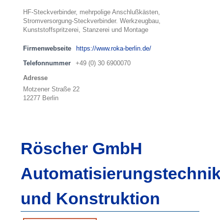
HF-Steckverbinder, mehrpolige Anschlußkästen,
Stromversorgung-Steckverbinder. Werkzeugbau,
Kunststoffspritzerei, Stanzerei und Montage
Firmenwebseite
https://www.roka-berlin.de/
Telefonnummer
+49 (0) 30 6900070
Adresse
Motzener Straße 22
12277 Berlin
Röscher GmbH
Automatisierungstechni
und Konstruktion