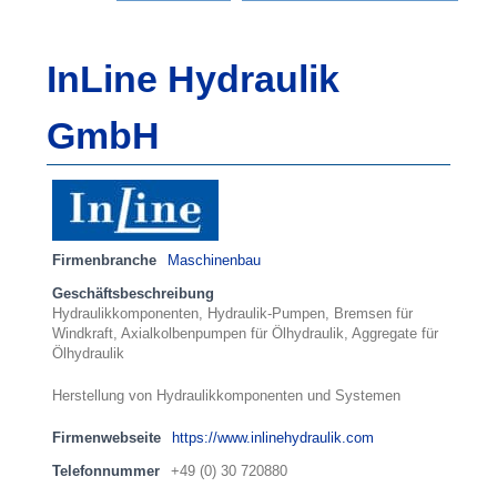
InLine Hydraulik
GmbH
Firmenbranche
Maschinenbau
Geschäftsbeschreibung
Hydraulikkomponenten, Hydraulik-Pumpen, Bremsen für
Windkraft, Axialkolbenpumpen für Ölhydraulik, Aggregate für
Ölhydraulik
Herstellung von Hydraulikkomponenten und Systemen
Firmenwebseite
https://www.inlinehydraulik.com
Telefonnummer
+49 (0) 30 720880