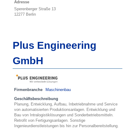
Adresse
Sperenberger Straße 13
12277 Berlin
Plus Engineering
GmbH
Firmenbranche
Maschinenbau
Geschäftsbeschreibung
Planung, Entwicklung, Aufbau, Inbetriebnahme und Service
von automatisierten Produktionsanlagen. Entwicklung und
Bau von Intralogistiklösungen und Sonderbetriebsmitteln.
Retrofit von Fertigungsanlagen. Sonstige
Ingenieurdienstleistungen bis hin zur Personalbereitstellung.